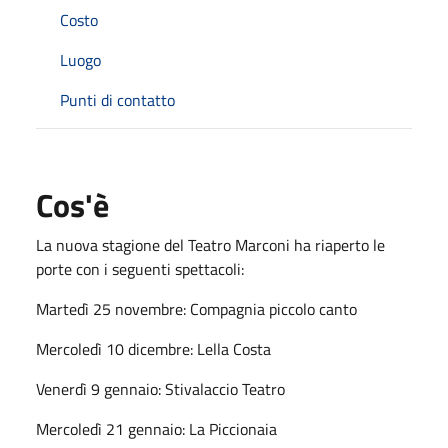
Costo
Luogo
Punti di contatto
Cos'è
La nuova stagione del Teatro Marconi ha riaperto le
porte con i seguenti spettacoli:
Martedì 25 novembre: Compagnia piccolo canto
Mercoledì 10 dicembre: Lella Costa
Venerdì 9 gennaio: Stivalaccio Teatro
Mercoledì 21 gennaio: La Piccionaia