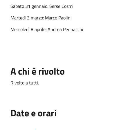
Sabato 31 gennaio: Serse Cosmi
Martedì 3 marzo: Marco Paolini
Mercoledì 8 aprile: Andrea Pennacchi
A chi è rivolto
Rivolto a tutti.
Date e orari