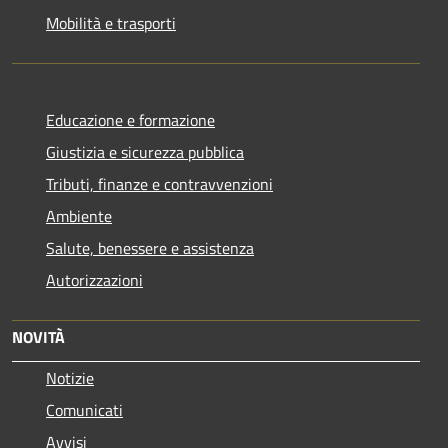
Mobilità e trasporti
Educazione e formazione
Giustizia e sicurezza pubblica
Tributi, finanze e contravvenzioni
Ambiente
Salute, benessere e assistenza
Autorizzazioni
NOVITÀ
Notizie
Comunicati
Avvisi