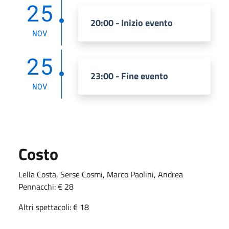
25
20:00 - Inizio evento
NOV
25
23:00 - Fine evento
NOV
Costo
Lella Costa, Serse Cosmi, Marco Paolini, Andrea
Pennacchi: € 28
Altri spettacoli: € 18