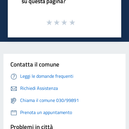
su questa pagina?
Contatta il comune
Leggi le domande frequenti
Richiedi Assistenza
Chiama il comune 030/99891
Prenota un appuntamento
Problemi in città