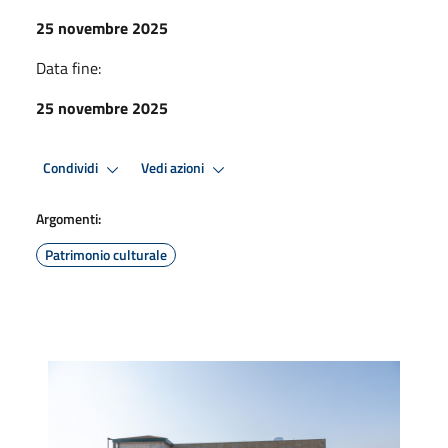
25 novembre 2025
Data fine:
25 novembre 2025
Condividi
Vedi azioni
Argomenti:
Patrimonio culturale