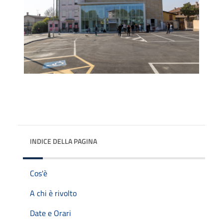
INDICE DELLA PAGINA
Cos'è
A chi è rivolto
Date e Orari