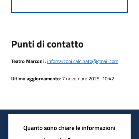
Punti di contatto
Teatro Marconi
:
infomarconi.calcinato@gmail.com
Ultimo aggiornamento
: 7 novembre 2025, 10:42
Quanto sono chiare le informazioni