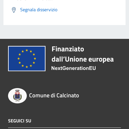
Segnala disservizio
Comune di Calcinato
SEGUICI SU