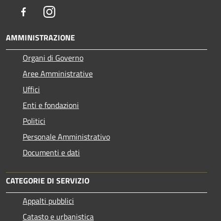
Facebook
Instagram
AMMINISTRAZIONE
Organi di Governo
Aree Amministrative
Uffici
Enti e fondazioni
Politici
Personale Amministrativo
Documenti e dati
CATEGORIE DI SERVIZIO
Appalti pubblici
Catasto e urbanistica