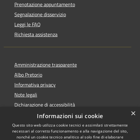
Prenotazione appuntamento
Segnalazione disservizio
Leggi le FAQ
Richiesta assistenza
Amministrazione trasparente
Albo Pretorio
Informativa privacy
Note legali
Dichiarazione di accessibilità
×
Piano miglioramento sito
Informazioni sui cookie
Questo sito web utilizza cookie tecnici e assimilati strettamente
necessari al corretto funzionamento e alla navigazione del sito,
nonché un cookie tecnico analitico al solo fine di elaborare