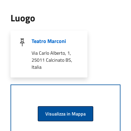
Luogo
Teatro Marconi
Via Carlo Alberto, 1,
25011 Calcinato BS,
Italia
Visualizza in Mappa