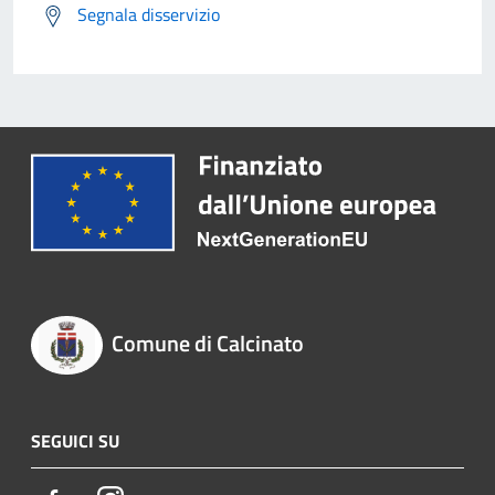
Segnala disservizio
Comune di Calcinato
SEGUICI SU