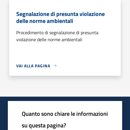
Segnalazione di presunta violazione
delle norme ambientali
Procedimento di segnalazione di presunta
violazione delle norme ambientali
VAI ALLA PAGINA
Quanto sono chiare le informazioni
su questa pagina?