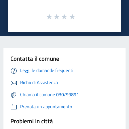
Contatta il comune
Leggi le domande frequenti
Richiedi Assistenza
Chiama il comune 030/99891
Prenota un appuntamento
Problemi in città