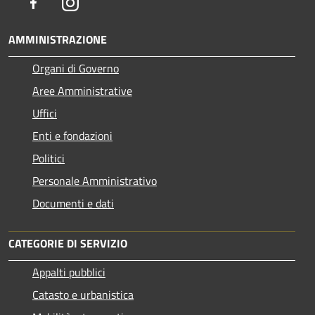
Facebook
Instagram
AMMINISTRAZIONE
Organi di Governo
Aree Amministrative
Uffici
Enti e fondazioni
Politici
Personale Amministrativo
Documenti e dati
CATEGORIE DI SERVIZIO
Appalti pubblici
Catasto e urbanistica