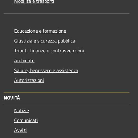
Mobilità e trasporti
Educazione e formazione
Giustizia e sicurezza pubblica
Tributi, finanze e contravvenzioni
Ambiente
Salute, benessere e assistenza
Autorizzazioni
NOVITÀ
Notizie
Comunicati
Avvisi