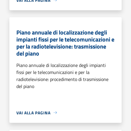
VAI ALLA PAGINA
Piano annuale di localizzazione degli
impianti fissi per le telecomunicazioni e
per la radiotelevisione: trasmissione
del piano
Piano annuale di localizzazione degli impianti
fissi per le telecomunicazioni e per la
radiotelevisione: procedimento di trasmissione
del piano
VAI ALLA PAGINA