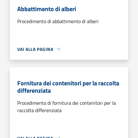
Abbattimento di alberi
Procedimento di abbattimento di alberi
VAI ALLA PAGINA
Fornitura dei contenitori per la raccolta
differenziata
Procedimento di fornitura dei contenitori per la
raccolta differenziata