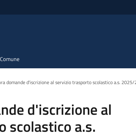
il Comune
ra domande d'iscrizione al servizio trasporto scolastico a.s. 2025
de d'iscrizione al
o scolastico a.s.