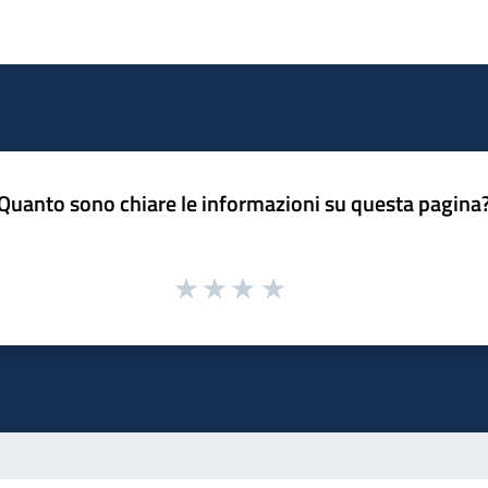
Quanto sono chiare le informazioni su questa pagina