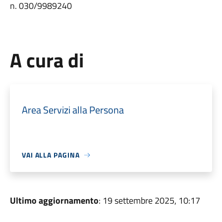
n. 030/9989240
A cura di
Area Servizi alla Persona
VAI ALLA PAGINA
Ultimo aggiornamento
: 19 settembre 2025, 10:17