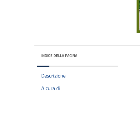
INDICE DELLA PAGINA
Descrizione
A cura di