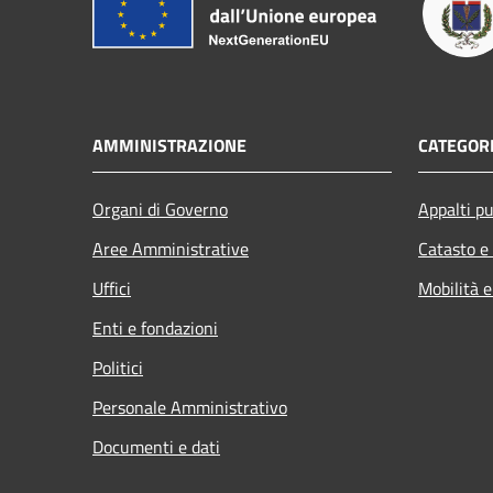
AMMINISTRAZIONE
CATEGORI
Organi di Governo
Appalti pu
Aree Amministrative
Catasto e
Uffici
Mobilità e
Enti e fondazioni
Politici
Personale Amministrativo
Documenti e dati