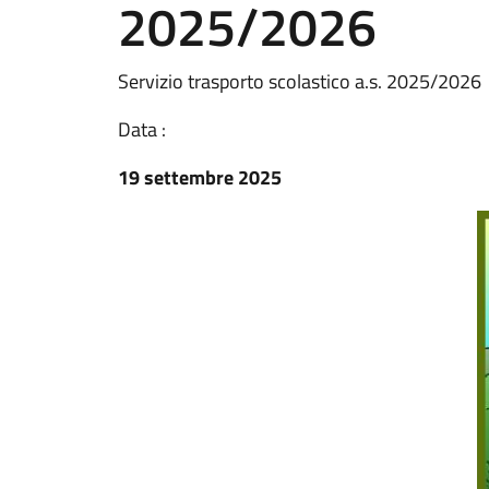
2025/2026
Servizio trasporto scolastico a.s. 2025/2026
Data :
19 settembre 2025