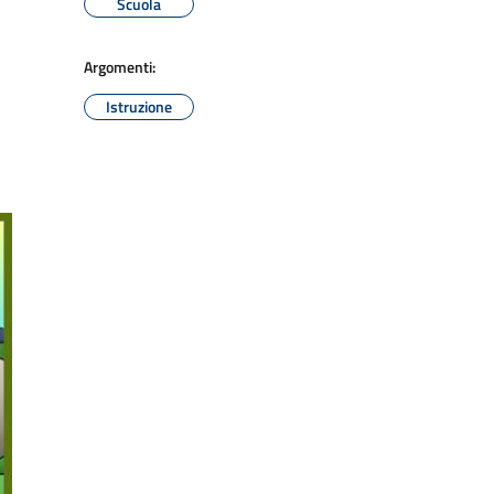
Scuola
Argomenti:
Istruzione