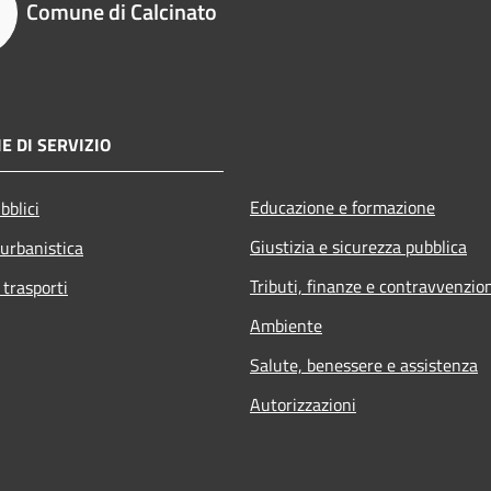
Comune di Calcinato
E DI SERVIZIO
Educazione e formazione
bblici
Giustizia e sicurezza pubblica
 urbanistica
Tributi, finanze e contravvenzio
 trasporti
Ambiente
Salute, benessere e assistenza
Autorizzazioni