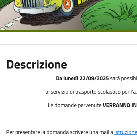
Descrizione
Da lunedì 22/09/2025
sarà possibi
al servizio di trasporto scolastico per l
Le domande pervenute
VERRANNO INS
Per presentare la domanda scrivere una mail a
istruzion