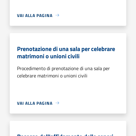
VAI ALLA PAGINA
Prenotazione di una sala per celebrare
matrimoni o unioni civili
Procedimento di prenotazione di una sala per
celebrare matrimoni o unioni civili
VAI ALLA PAGINA