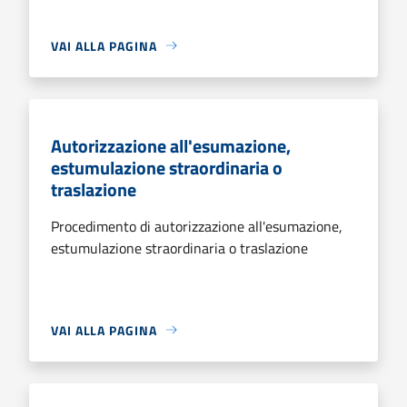
VAI ALLA PAGINA
Autorizzazione all'esumazione,
estumulazione straordinaria o
traslazione
Procedimento di autorizzazione all'esumazione,
estumulazione straordinaria o traslazione
VAI ALLA PAGINA