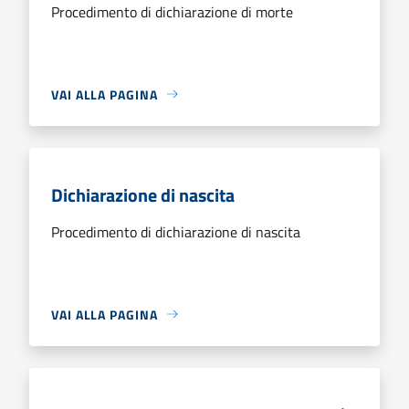
Procedimento di dichiarazione di morte
VAI ALLA PAGINA
Dichiarazione di nascita
Procedimento di dichiarazione di nascita
VAI ALLA PAGINA