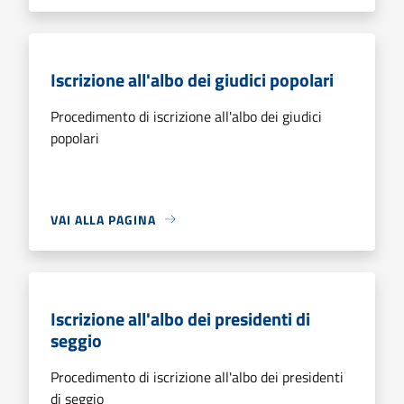
Iscrizione all'albo dei giudici popolari
Procedimento di iscrizione all'albo dei giudici
popolari
VAI ALLA PAGINA
Iscrizione all'albo dei presidenti di
seggio
Procedimento di iscrizione all'albo dei presidenti
di seggio