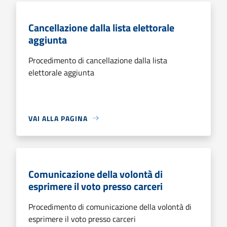
Cancellazione dalla lista elettorale
aggiunta
Procedimento di cancellazione dalla lista
elettorale aggiunta
VAI ALLA PAGINA
Comunicazione della volontà di
esprimere il voto presso carceri
Procedimento di comunicazione della volontà di
esprimere il voto presso carceri