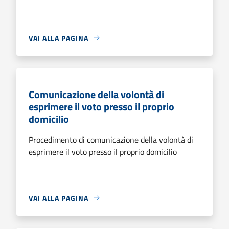
VAI ALLA PAGINA
Comunicazione della volontà di
esprimere il voto presso il proprio
domicilio
Procedimento di comunicazione della volontà di
esprimere il voto presso il proprio domicilio
VAI ALLA PAGINA