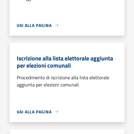
VAI ALLA PAGINA
Iscrizione alla lista elettorale aggiunta
per elezioni comunali
Procedimento di iscrizione alla lista elettorale
aggiunta per elezioni comunali
VAI ALLA PAGINA