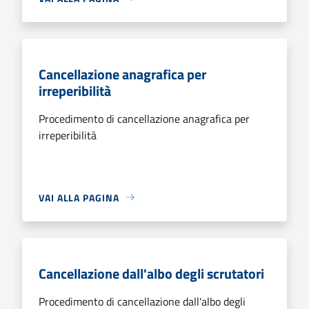
Cancellazione anagrafica per
irreperibilità
Procedimento di cancellazione anagrafica per
irreperibilità
VAI ALLA PAGINA
Cancellazione dall'albo degli scrutatori
Procedimento di cancellazione dall'albo degli