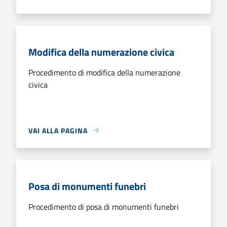
Modifica della numerazione civica
Procedimento di modifica della numerazione
civica
VAI ALLA PAGINA
Posa di monumenti funebri
Procedimento di posa di monumenti funebri