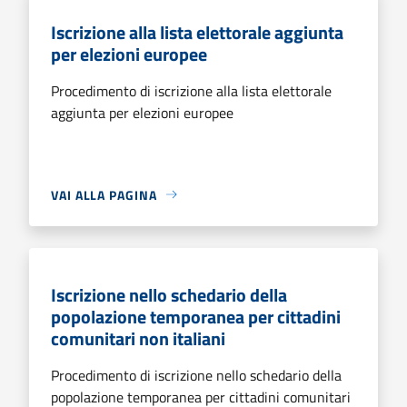
Iscrizione alla lista elettorale aggiunta
per elezioni europee
Procedimento di iscrizione alla lista elettorale
aggiunta per elezioni europee
VAI ALLA PAGINA
Iscrizione nello schedario della
popolazione temporanea per cittadini
comunitari non italiani
Procedimento di iscrizione nello schedario della
popolazione temporanea per cittadini comunitari