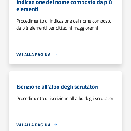
Indicazione del nome composto da più
elementi
Procedimento di indicazione del nome composto
da più elementi per cittadini maggiorenni
VAI ALLA PAGINA
Iscrizione all'albo degli scrutatori
Procedimento di iscrizione all'albo degli scrutatori
VAI ALLA PAGINA