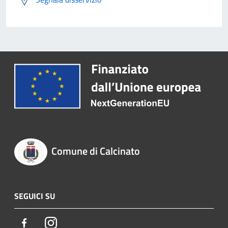
Comune di Calcinato
SEGUICI SU
Facebook
Instagram