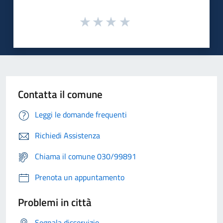
Contatta il comune
Leggi le domande frequenti
Richiedi Assistenza
Chiama il comune 030/99891
Prenota un appuntamento
Problemi in città
Segnala disservizio