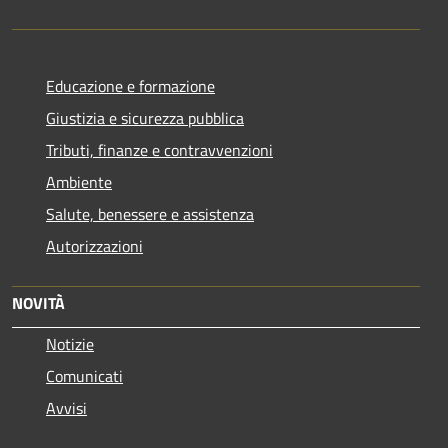
Educazione e formazione
Giustizia e sicurezza pubblica
Tributi, finanze e contravvenzioni
Ambiente
Salute, benessere e assistenza
Autorizzazioni
NOVITÀ
Notizie
Comunicati
Avvisi