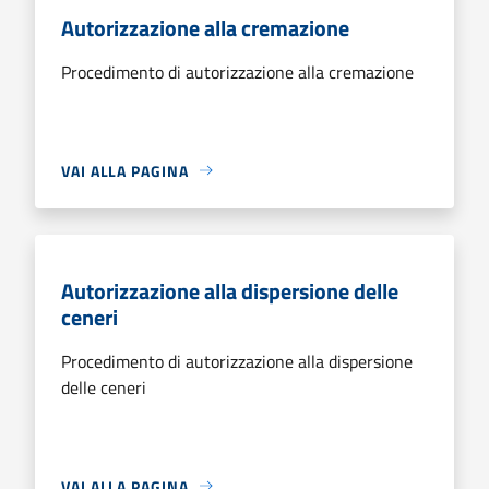
Autorizzazione alla cremazione
Procedimento di autorizzazione alla cremazione
VAI ALLA PAGINA
Autorizzazione alla dispersione delle
ceneri
Procedimento di autorizzazione alla dispersione
delle ceneri
VAI ALLA PAGINA