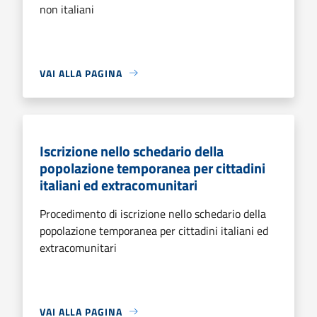
non italiani
VAI ALLA PAGINA
Iscrizione nello schedario della
popolazione temporanea per cittadini
italiani ed extracomunitari
Procedimento di iscrizione nello schedario della
popolazione temporanea per cittadini italiani ed
extracomunitari
VAI ALLA PAGINA