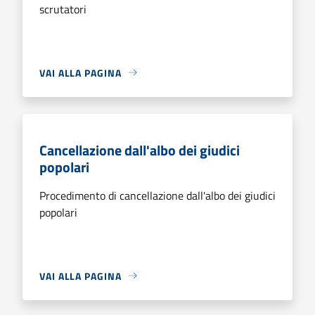
scrutatori
VAI ALLA PAGINA
Cancellazione dall'albo dei giudici
popolari
Procedimento di cancellazione dall'albo dei giudici
popolari
VAI ALLA PAGINA