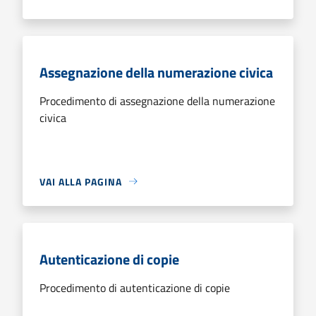
Assegnazione della numerazione civica
Procedimento di assegnazione della numerazione
civica
VAI ALLA PAGINA
Autenticazione di copie
Procedimento di autenticazione di copie