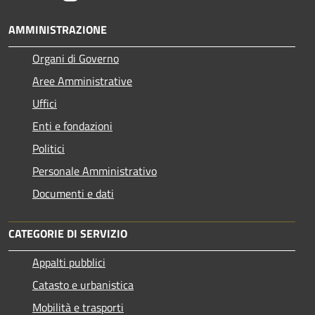
AMMINISTRAZIONE
Organi di Governo
Aree Amministrative
Uffici
Enti e fondazioni
Politici
Personale Amministrativo
Documenti e dati
CATEGORIE DI SERVIZIO
Appalti pubblici
Catasto e urbanistica
Mobilità e trasporti