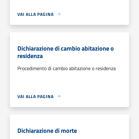
VAI ALLA PAGINA
Dichiarazione di cambio abitazione o
residenza
Procedimento di cambio abitazione o residenza
VAI ALLA PAGINA
Dichiarazione di morte