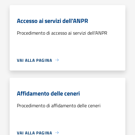
Accesso ai servizi dell'ANPR
Procedimento di accesso ai servizi dell'ANPR
VAI ALLA PAGINA
Affidamento delle ceneri
Procedimento di affidamento delle ceneri
VAI ALLA PAGINA