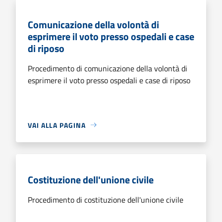
Comunicazione della volontà di
esprimere il voto presso ospedali e case
di riposo
Procedimento di comunicazione della volontà di
esprimere il voto presso ospedali e case di riposo
VAI ALLA PAGINA
Costituzione dell'unione civile
Procedimento di costituzione dell'unione civile