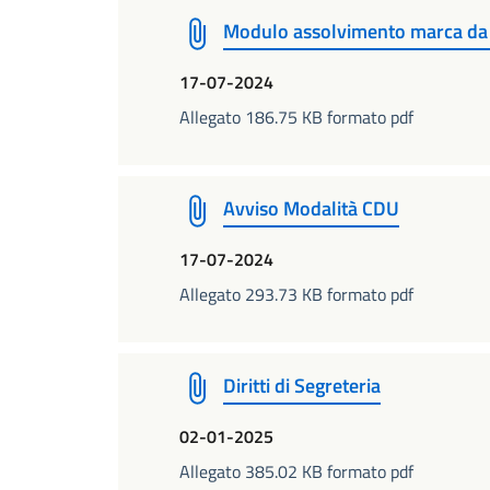
Modulo assolvimento marca da 
17-07-2024
Allegato 186.75 KB formato pdf
Avviso Modalità CDU
17-07-2024
Allegato 293.73 KB formato pdf
Diritti di Segreteria
02-01-2025
Allegato 385.02 KB formato pdf