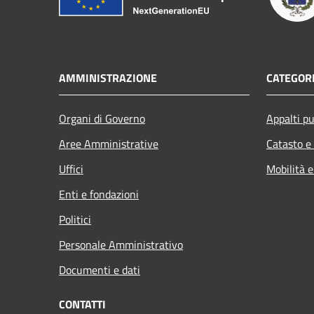
AMMINISTRAZIONE
CATEGORI
Organi di Governo
Appalti pu
Aree Amministrative
Catasto e
Uffici
Mobilità e
Enti e fondazioni
Politici
Personale Amministrativo
Documenti e dati
CONTATTI