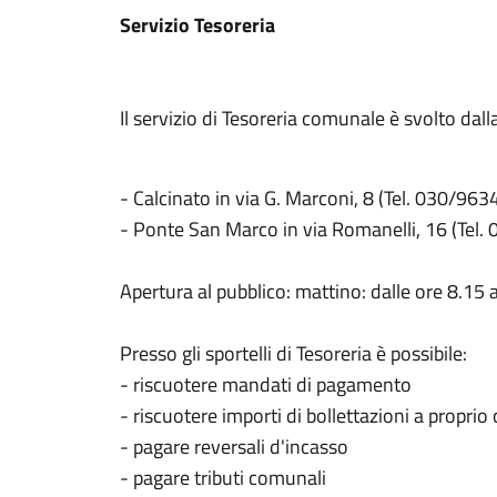
Servizio Tesoreria
Il servizio di Tesoreria comunale è svolto dal
- Calcinato in via G. Marconi, 8 (Tel. 030/963
- Ponte San Marco in via Romanelli, 16 (Tel
Apertura al pubblico: mattino: dalle ore 8.15 
Presso gli sportelli di Tesoreria è possibile:
- riscuotere mandati di pagamento
- riscuotere importi di bollettazioni a proprio 
- pagare reversali d'incasso
- pagare tributi comunali