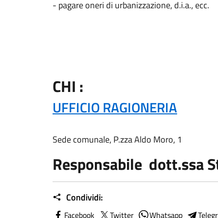
- pagare oneri di urbanizzazione, d.i.a., ecc.
CHI :
UFFICIO RAGIONERIA
Sede comunale, P.zza Aldo Moro, 1
Responsabile dott.ssa St
Condividi:
Facebook
Twitter
Whatsapp
Teleg