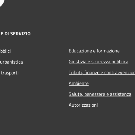
E DI SERVIZIO
Educazione e formazione
bblici
Giustizia e sicurezza pubblica
 urbanistica
Tributi, finanze e contravvenzio
 trasporti
Ambiente
Salute, benessere e assistenza
Autorizzazioni