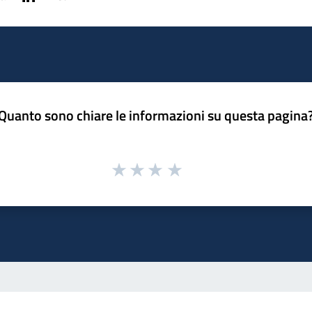
Quanto sono chiare le informazioni su questa pagina