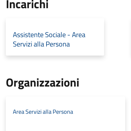
Incarichi
Assistente Sociale - Area
Servizi alla Persona
Organizzazioni
Area Servizi alla Persona