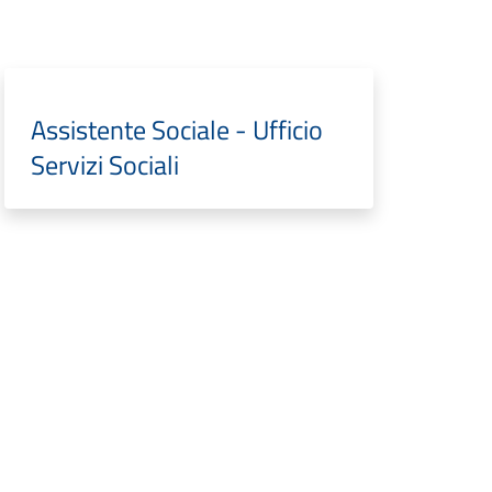
Assistente Sociale - Ufficio
Servizi Sociali