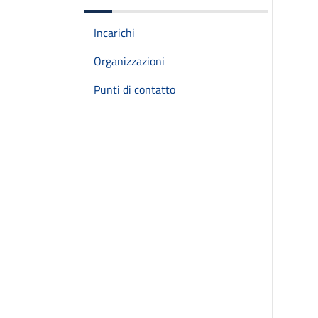
Incarichi
Organizzazioni
Punti di contatto