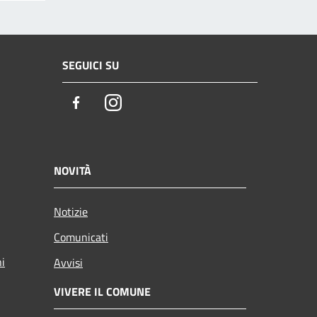
SEGUICI SU
Facebook
Instagram
NOVITÀ
Notizie
Comunicati
ni
Avvisi
VIVERE IL COMUNE