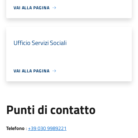
VAI ALLA PAGINA
Ufficio Servizi Sociali
VAI ALLA PAGINA
Punti di contatto
Telefono
:
+39 030 9989221