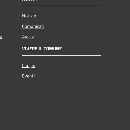
Notizie
Comunicati
ni
Avvisi
VIVERE IL COMUNE
Luoghi
Eventi