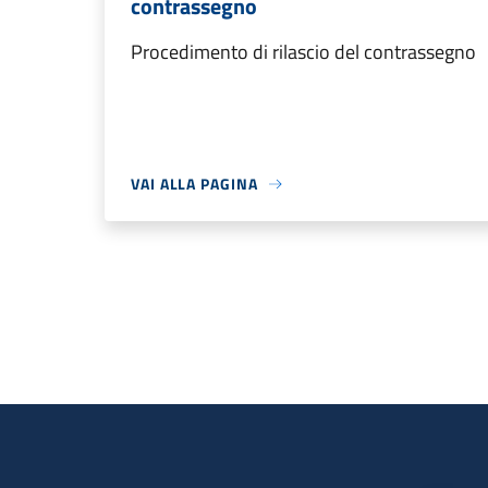
contrassegno
Procedimento di rilascio del contrassegno
VAI ALLA PAGINA