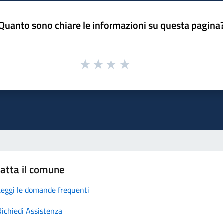
Quanto sono chiare le informazioni su questa pagina
atta il comune
Leggi le domande frequenti
Richiedi Assistenza