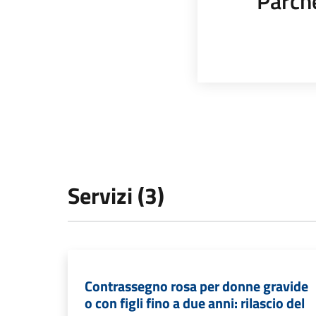
Parch
Servizi (3)
Contrassegno rosa per donne gravide
o con figli fino a due anni: rilascio del