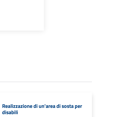
Realizzazione di un'area di sosta per
disabili