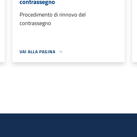
contrassegno
Procedimento di rinnovo del
contrassegno
VAI ALLA PAGINA