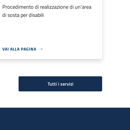
Procedimento di realizzazione di un'area
di sosta per disabili
VAI ALLA PAGINA
Tutti i servizi