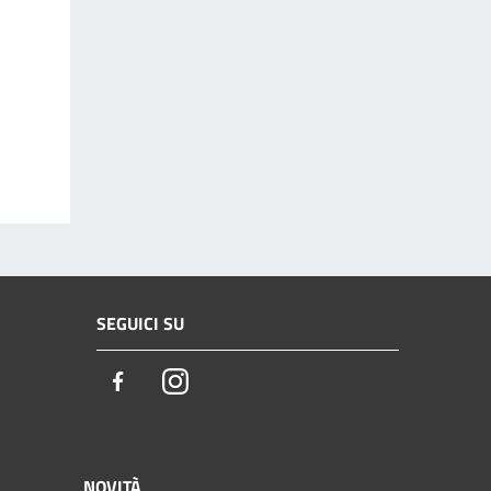
SEGUICI SU
Facebook
Instagram
NOVITÀ