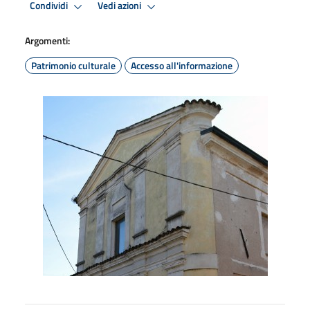
Condividi
Vedi azioni
Argomenti:
Patrimonio culturale
Accesso all'informazione