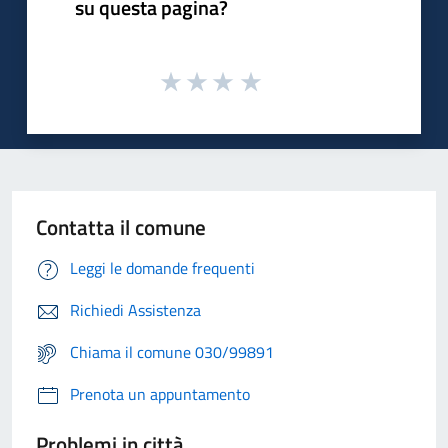
su questa pagina?
Contatta il comune
Leggi le domande frequenti
Richiedi Assistenza
Chiama il comune 030/99891
Prenota un appuntamento
Problemi in città