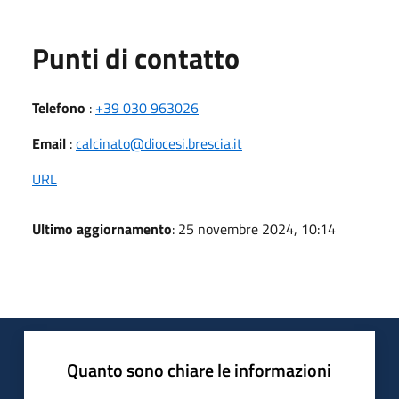
Punti di contatto
Telefono
:
+39 030 963026
Email
:
calcinato@diocesi.brescia.it
URL
Ultimo aggiornamento
: 25 novembre 2024, 10:14
Quanto sono chiare le informazioni