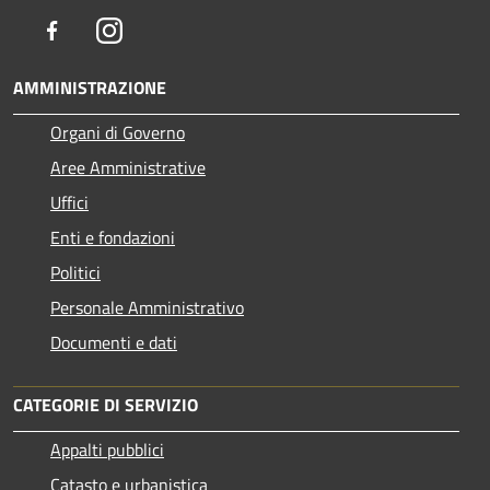
Facebook
Instagram
AMMINISTRAZIONE
Organi di Governo
Aree Amministrative
Uffici
Enti e fondazioni
Politici
Personale Amministrativo
Documenti e dati
CATEGORIE DI SERVIZIO
Appalti pubblici
Catasto e urbanistica