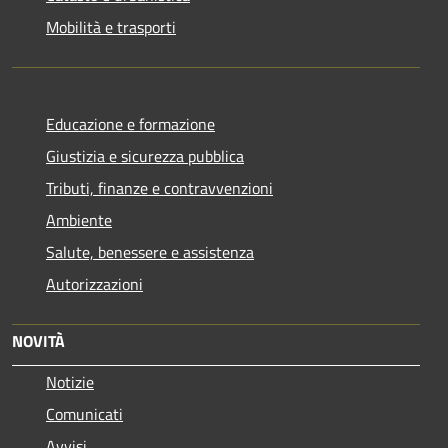
Mobilità e trasporti
Educazione e formazione
Giustizia e sicurezza pubblica
Tributi, finanze e contravvenzioni
Ambiente
Salute, benessere e assistenza
Autorizzazioni
NOVITÀ
Notizie
Comunicati
Avvisi