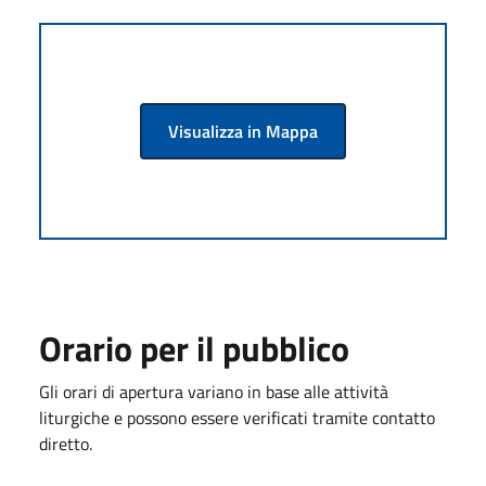
Visualizza in Mappa
Orario per il pubblico
Gli orari di apertura variano in base alle attività
liturgiche e possono essere verificati tramite contatto
diretto.