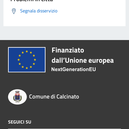
Segnala disservizio
Comune di Calcinato
SEGUICI SU