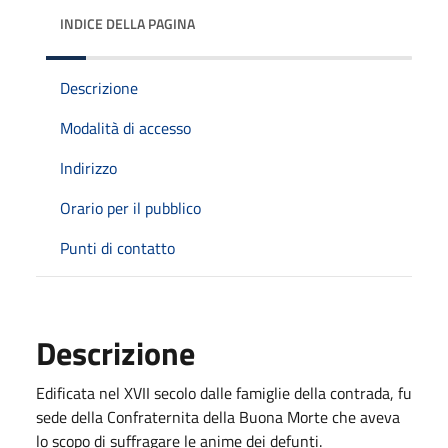
INDICE DELLA PAGINA
Descrizione
Modalità di accesso
Indirizzo
Orario per il pubblico
Punti di contatto
Descrizione
Edificata nel XVII secolo dalle famiglie della contrada, fu
sede della Confraternita della Buona Morte che aveva
lo scopo di suffragare le anime dei defunti.