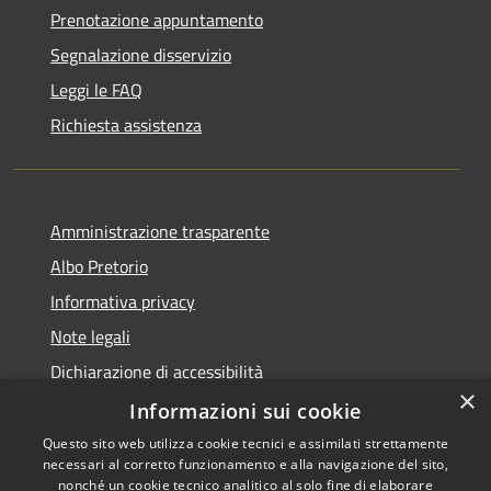
Prenotazione appuntamento
Segnalazione disservizio
Leggi le FAQ
Richiesta assistenza
Amministrazione trasparente
Albo Pretorio
Informativa privacy
Note legali
Dichiarazione di accessibilità
×
Piano miglioramento sito
Informazioni sui cookie
Questo sito web utilizza cookie tecnici e assimilati strettamente
necessari al corretto funzionamento e alla navigazione del sito,
nonché un cookie tecnico analitico al solo fine di elaborare