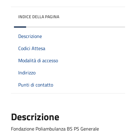
INDICE DELLA PAGINA
Descrizione
Codici Attesa
Modalità di accesso
Indirizzo
Punti di contatto
Descrizione
Fondazione Poliambulanza BS PS Generale