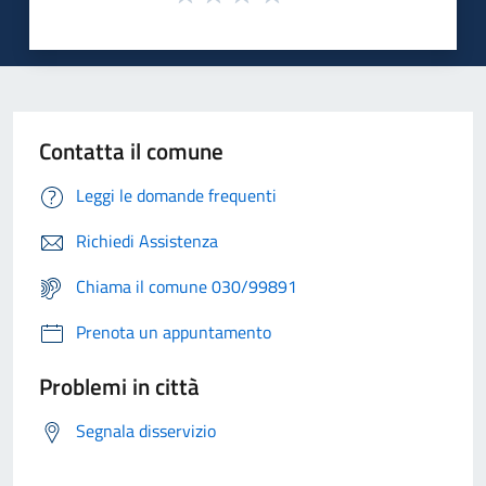
Contatta il comune
Leggi le domande frequenti
Richiedi Assistenza
Chiama il comune 030/99891
Prenota un appuntamento
Problemi in città
Segnala disservizio