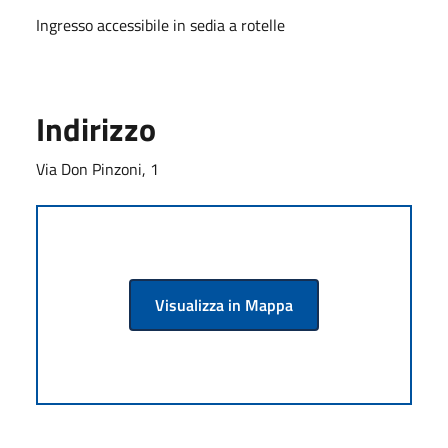
Ingresso accessibile in sedia a rotelle
Indirizzo
Via Don Pinzoni, 1
Visualizza in Mappa