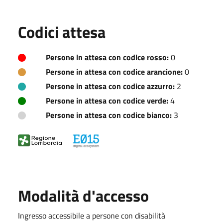
Codici attesa
Persone in attesa con codice rosso:
0
Persone in attesa con codice arancione:
0
Persone in attesa con codice azzurro:
2
Persone in attesa con codice verde:
4
Persone in attesa con codice bianco:
3
Modalità d'accesso
Ingresso accessibile a persone con disabilità