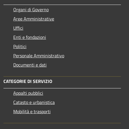
Organi di Governo
Aree Amministrative
Uffici
Enti e fondazioni
Politici
Personale Amministrativo
Documenti e dati
CATEGORIE DI SERVIZIO
Appalti pubblici
Catasto e urbanistica
Mobilità e trasporti