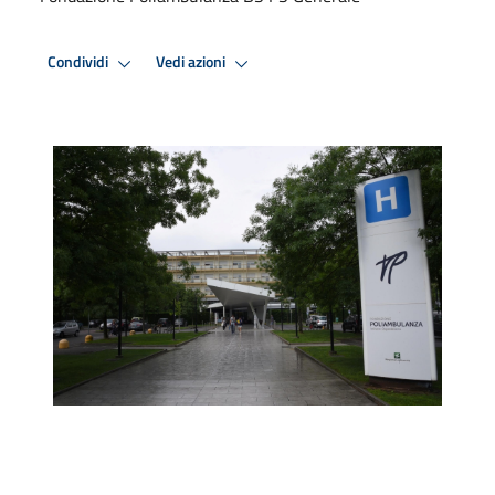
Condividi
Vedi azioni