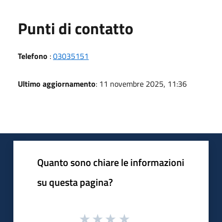
Punti di contatto
Telefono
:
03035151
Ultimo aggiornamento
: 11 novembre 2025, 11:36
Quanto sono chiare le informazioni
su questa pagina?