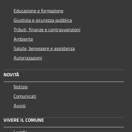
Educazione e formazione
Giustizia e sicurezza pubblica
Tributi, finanze e contravvenzioni
Ambiente
Salute, benessere e assistenza
Autorizzazioni
NOVITÀ
Notizie
Comunicati
Avvisi
VIVERE IL COMUNE