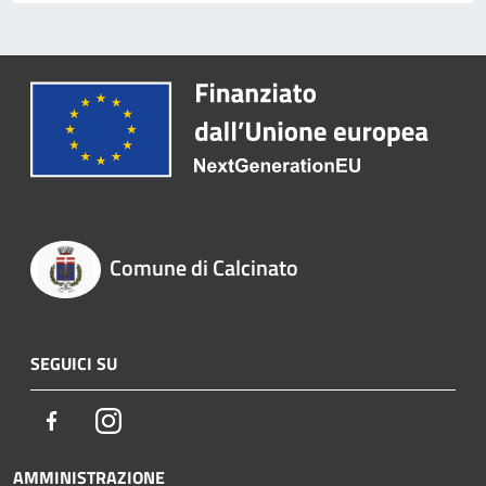
Comune di Calcinato
SEGUICI SU
Facebook
Instagram
AMMINISTRAZIONE