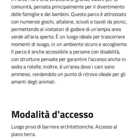
comunità, pensata principalmente per il divertimento
delle famiglie e dei bambini. Questo parco è attrezzato
con numerosi giochi, altalene, scivoli e tavoli da picnic,
permettendo ai visitatori di godere di un'ampia area
verde all'aria aperta. È un luogo ideale per trascorrere
momenti di svago, in un ambiente sicuro e accogliente.
Il parco è anche accessibile a persone con disabilità,
con strutture pensate per garantire l'accesso anche in
sedia a rotelle. Inoltre, è un'area dove i cani sono
ammessi, rendendolo un punto di ritrovo ideale per gli
amanti degli animali.
Modalità d'accesso
Luogo privo di barriere architettoniche. Accesso al
piano terra.