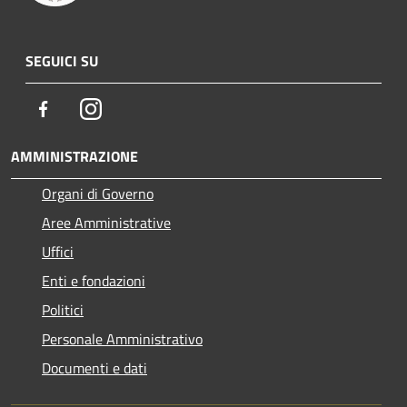
SEGUICI SU
Facebook
Instagram
AMMINISTRAZIONE
Organi di Governo
Aree Amministrative
Uffici
Enti e fondazioni
Politici
Personale Amministrativo
Documenti e dati