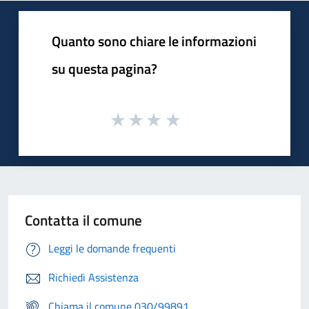
Quanto sono chiare le informazioni
su questa pagina?
Contatta il comune
Leggi le domande frequenti
Richiedi Assistenza
Chiama il comune 030/99891