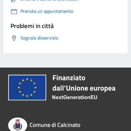
Prenota un appuntamento
Problemi in città
Segnala disservizio
Comune di Calcinato