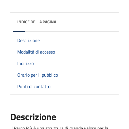
INDICE DELLA PAGINA
Descrizione
Modalità di accesso
Indirizzo
Orario per il pubblico
Punti di contatto
Descrizione
Il Parco Più è una struttura di grande valore per la