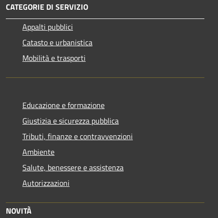
CATEGORIE DI SERVIZIO
Appalti pubblici
Catasto e urbanistica
Mobilità e trasporti
Educazione e formazione
Giustizia e sicurezza pubblica
Tributi, finanze e contravvenzioni
Ambiente
Salute, benessere e assistenza
Autorizzazioni
NOVITÀ