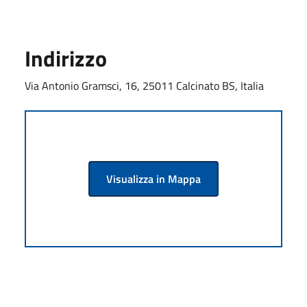
Indirizzo
Via Antonio Gramsci, 16, 25011 Calcinato BS, Italia
Visualizza in Mappa