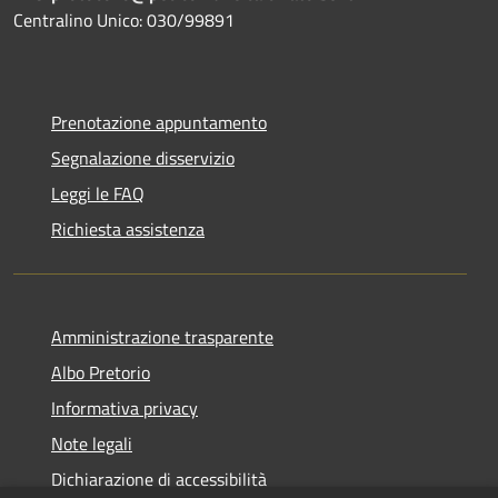
Centralino Unico: 030/99891
Prenotazione appuntamento
Segnalazione disservizio
Leggi le FAQ
Richiesta assistenza
Amministrazione trasparente
Albo Pretorio
Informativa privacy
Note legali
Dichiarazione di accessibilità