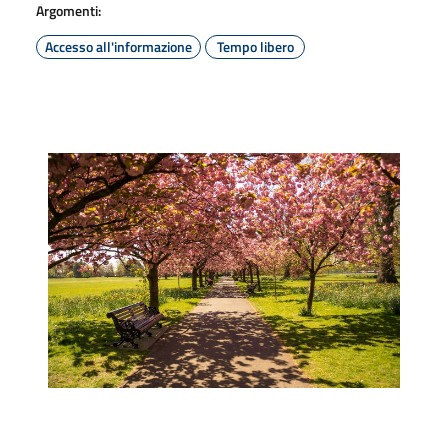
Argomenti:
Accesso all'informazione
Tempo libero