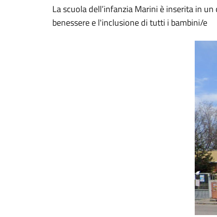
La scuola dell’infanzia Marini è inserita in u
benessere e l'inclusione di tutti i bambini/e