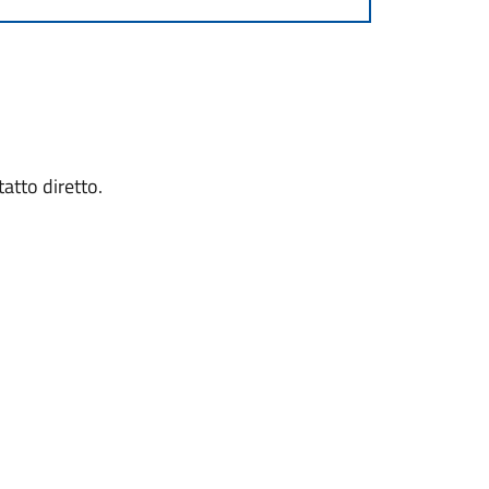
tatto diretto.