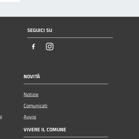
SEGUICI SU
Facebook
Instagram
NOVITÀ
Notizie
Comunicati
ni
Avvisi
VIVERE IL COMUNE