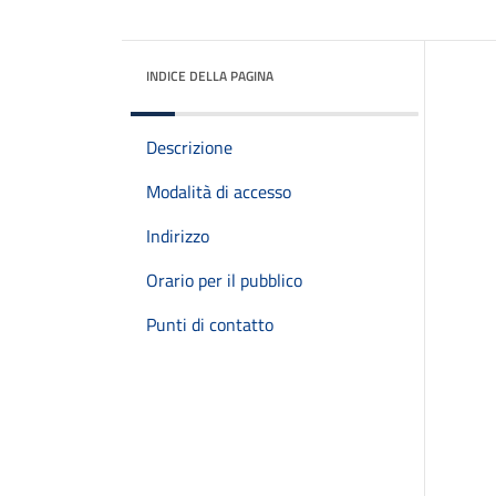
INDICE DELLA PAGINA
Descrizione
Modalità di accesso
Indirizzo
Orario per il pubblico
Punti di contatto