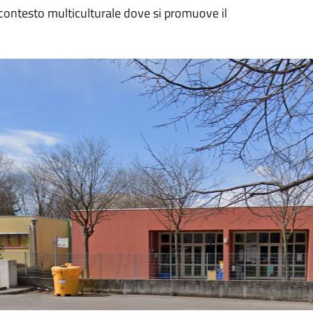
n contesto multiculturale dove si promuove il