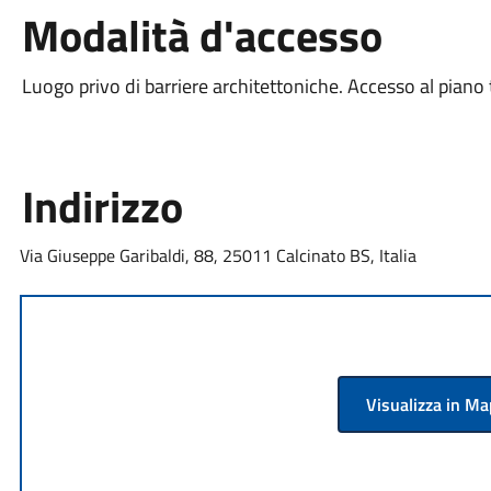
Modalità d'accesso
Luogo privo di barriere architettoniche. Accesso al piano 
Indirizzo
Via Giuseppe Garibaldi, 88, 25011 Calcinato BS, Italia
Visualizza in M