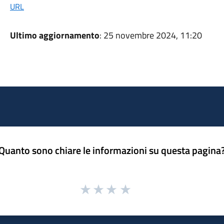
URL
Ultimo aggiornamento
: 25 novembre 2024, 11:20
Quanto sono chiare le informazioni su questa pagina