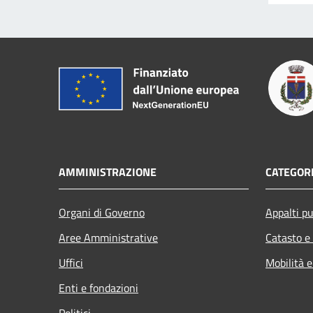
AMMINISTRAZIONE
CATEGORI
Organi di Governo
Appalti pu
Aree Amministrative
Catasto e
Uffici
Mobilità e
Enti e fondazioni
Politici