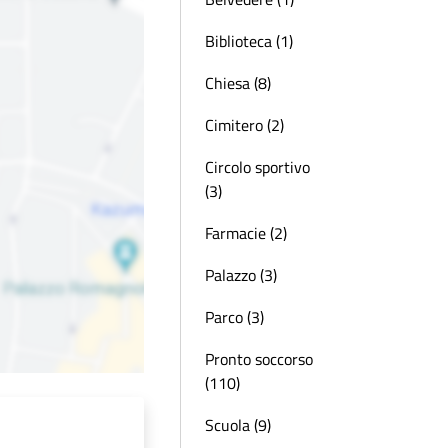
Biblioteca (1)
Chiesa (8)
Cimitero (2)
Circolo sportivo
(3)
Farmacie (2)
Palazzo (3)
Parco (3)
Pronto soccorso
(110)
Scuola (9)