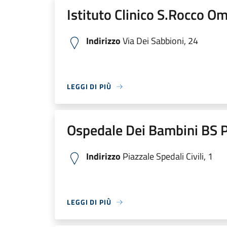
Istituto Clinico S.Rocco O
Indirizzo
Via Dei Sabbioni, 24
LEGGI DI PIÙ
Ospedale Dei Bambini BS P
Indirizzo
Piazzale Spedali Civili, 1
LEGGI DI PIÙ