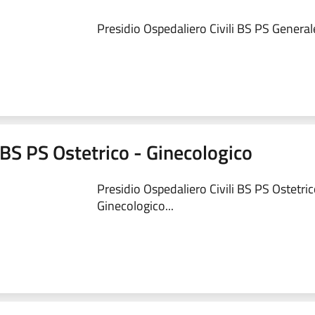
Presidio Ospedaliero Civili BS PS Generale
 BS PS Ostetrico - Ginecologico
Presidio Ospedaliero Civili BS PS Ostetric
Ginecologico...