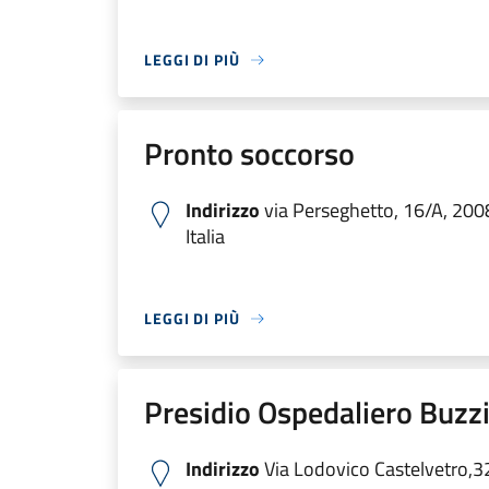
LEGGI DI PIÙ
Pronto soccorso
Indirizzo
via Perseghetto, 16/A, 200
Italia
LEGGI DI PIÙ
Presidio Ospedaliero Buzzi
Indirizzo
Via Lodovico Castelvetro,3