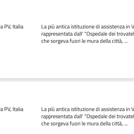
 PV, Italia
La più antica istituzione di assistenza in
rappresentata dall' "Ospedale dei trovate
che sorgeva fuori le mura della città, ...
 PV, Italia
La più antica istituzione di assistenza in
rappresentata dall' "Ospedale dei trovate
che sorgeva fuori le mura della città, ...