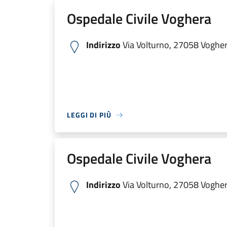
Ospedale Civile Voghera
Indirizzo
Via Volturno, 27058 Voghera
LEGGI DI PIÙ
Ospedale Civile Voghera
Indirizzo
Via Volturno, 27058 Voghera