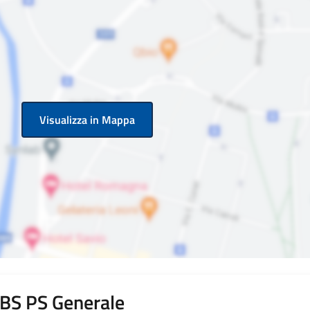
Visualizza in Mappa
i BS PS Generale