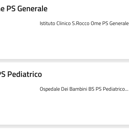
me PS Generale
Istituto Clinico S.Rocco Ome PS Generale.
S Pediatrico
Ospedale Dei Bambini BS PS Pediatrico...