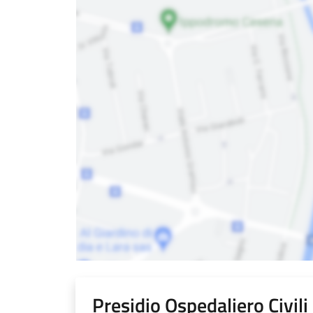
Presidio Ospedaliero Civil