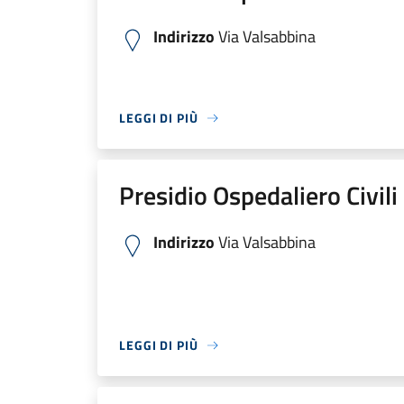
Indirizzo
Via Valsabbina
LEGGI DI PIÙ
Presidio Ospedaliero Civili
Indirizzo
Via Valsabbina
LEGGI DI PIÙ