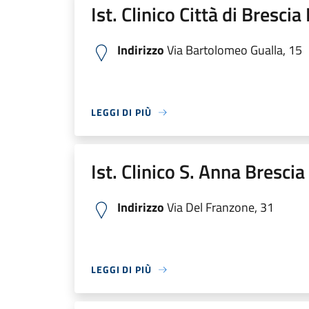
Ist. Clinico Città di Bresci
Indirizzo
Via Bartolomeo Gualla, 15
LEGGI DI PIÙ
Ist. Clinico S. Anna Bresci
Indirizzo
Via Del Franzone, 31
LEGGI DI PIÙ