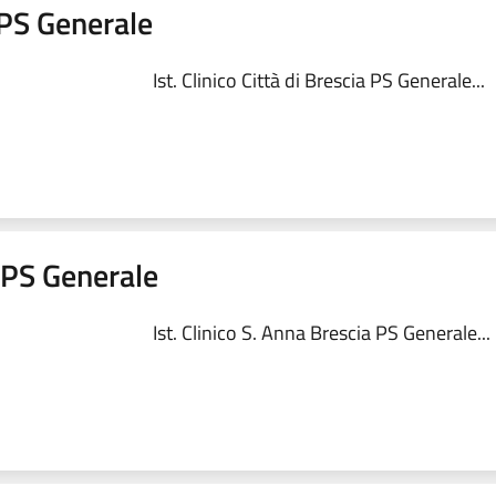
a PS Generale
Ist. Clinico Città di Brescia PS Generale...
a PS Generale
Ist. Clinico S. Anna Brescia PS Generale...