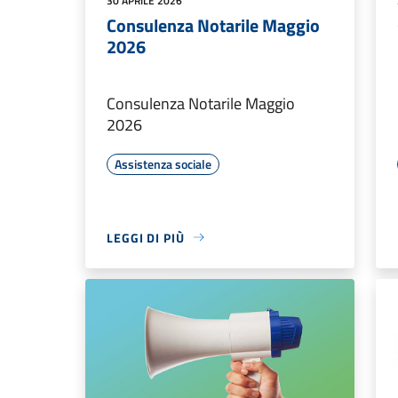
30 APRILE 2026
Consulenza Notarile Maggio
2026
Consulenza Notarile Maggio
2026
Assistenza sociale
LEGGI DI PIÙ