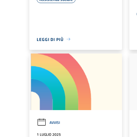
LEGGI DI PIÙ
AVVISI
1 LUGLIO 2025