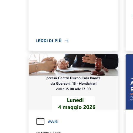
LEGGI DI PIÙ
AVVISI