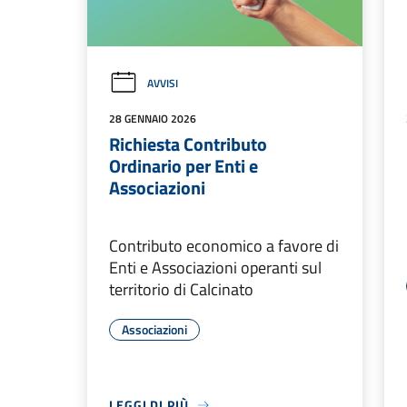
AVVISI
28 GENNAIO 2026
Richiesta Contributo
Ordinario per Enti e
Associazioni
Contributo economico a favore di
Enti e Associazioni operanti sul
territorio di Calcinato
Associazioni
LEGGI DI PIÙ