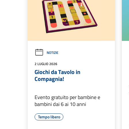
NOTIZIE
2 LUGLIO 2026
Giochi da Tavolo in
Compagnia!
Evento gratuito per bambine e
bambini dai 6 ai 10 anni
Tempo libero