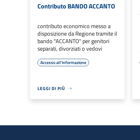
Contributo BANDO ACCANTO
contributo economico messo a
disposizione da Regione tramite il
bando "ACCANTO" per genitori
separati, divorziati o vedovi
Accesso all'informazione
LEGGI DI PIÙ