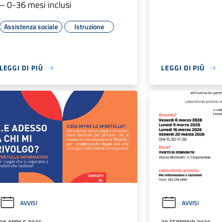
– 0-36 mesi inclusi
Assistenza sociale
Istruzione
LEGGI DI PIÙ
LEGGI DI PIÙ
AVVISI
AVVISI