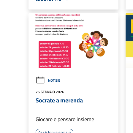
NOTIZIE
26 GENNAIO 2026
Socrate a merenda
Giocare e pensare insieme
Assistenza sociale