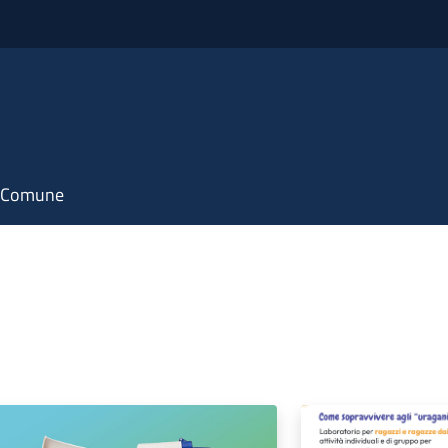
il Comune