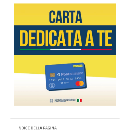
INDICE DELLA PAGINA