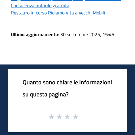
Consulenza notarile gratuita
Restauro in corso Ridiamo Vita a Vecchi Mobili
Ultimo aggiornamento
: 30 settembre 2025, 15:46
Quanto sono chiare le informazioni
su questa pagina?