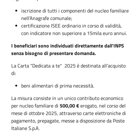
iscrizione di tutti i componenti del nucleo familiare
nell’Anagrafe comunale;
certificazione ISEE ordinario in corso di validità,
con indicatore non superiore a 15mila euro annui.
I beneficiari sono individuati direttamente dall'INPS
senza bisogno di presentare domanda.
La Carta "Dedicata a te" 2025 è destinata all'acquisto
di:
beni alimentari di prima necessità.
La misura consiste in un unico contributo economico
per nucleo familiare di
500,00 €
erogato, nel corso del
mese di ottobre 2025, attraverso carte elettroniche di
pagamento, prepagate, messe a disposizione da Poste
Italiane S.p.A.