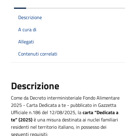
Descrizione
A cura di
Allegati
Contenuti correlati
Descrizione
Come da Decreto interministeriale Fondo Alimentare
2025 - Carta Dedicata a te - pubblicato in Gazzetta
Ufficiale n.186 del 12/08/2025, la
carta “Dedicata a
te” (2025)
è una misura destinata ai nuclei familiari
residenti nel territorio italiano, in possesso dei
seguenti requisiti: