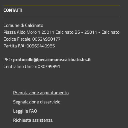
CONTATTI
Comune di Calcinato
Piazza Aldo Moro 1 25011 Calcinato BS - 25011 - Calcinato
Codice Fiscale: 00524950177
Partita IVA: 00569440985
PEC:
protocollo@pec.comune.calcinato.bs.it
Centralino Unico: 030/99891
Prenotazione appuntamento
Segnalazione disservizio
Leggi le FAQ
Richiesta assistenza