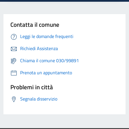
Contatta il comune
Leggi le domande frequenti
Richiedi Assistenza
Chiama il comune 030/99891
Prenota un appuntamento
Problemi in città
Segnala disservizio