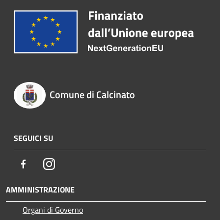
Comune di Calcinato
SEGUICI SU
Facebook
Instagram
AMMINISTRAZIONE
Organi di Governo