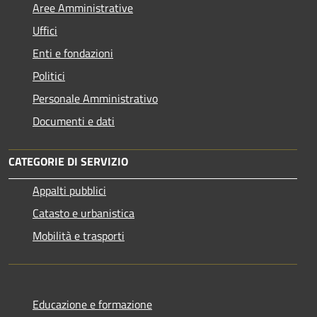
Aree Amministrative
Uffici
Enti e fondazioni
Politici
Personale Amministrativo
Documenti e dati
CATEGORIE DI SERVIZIO
Appalti pubblici
Catasto e urbanistica
Mobilità e trasporti
Educazione e formazione