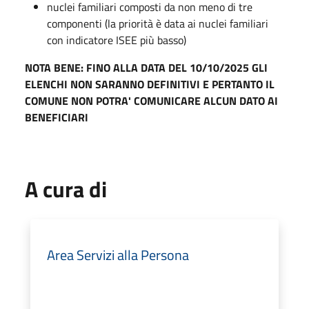
nuclei familiari composti da non meno di tre
componenti (la priorità è data ai nuclei familiari
con indicatore ISEE più basso)
NOTA BENE: FINO ALLA DATA DEL 10/10/2025 GLI
ELENCHI NON SARANNO DEFINITIVI E PERTANTO IL
COMUNE NON POTRA' COMUNICARE ALCUN DATO AI
BENEFICIARI
A cura di
Area Servizi alla Persona