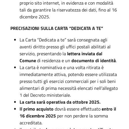
proprio sito internet, in evidenza e con modalità
tali da garantire la riservatezza dei dati, fino al 16
dicembre 2025.
PRECISAZIONI SULLA CARTA “DEDICATA A TE”
La Carta “Dedicata a te” sarà consegnata agli
aventi diritto presso gli uffici postali abilitati al
servizio, presentando la
lettera inviata dal
Comune
di residenza e un
documento di identità
.
La carta è nominativa e una volta ritirata è
immediatamente attiva, potendo essere utilizzata
presso tutti gli esercizi commerciali per i soli beni
alimentari di prima necessità elencati nell’allegato
1 del Decreto ministeriale.
La carta sarà operativa da ottobre 2025.
Il primo acquisto
dovrà essere effettuato
entro il
16 dicembre 2025
per non perdere la somma
accreditata.