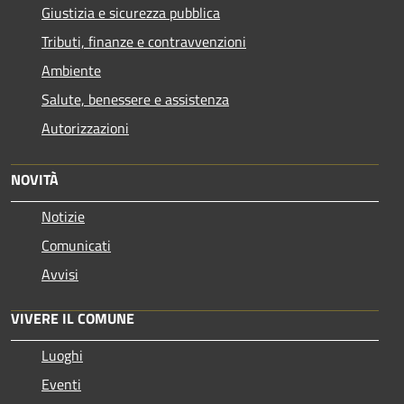
Giustizia e sicurezza pubblica
Tributi, finanze e contravvenzioni
Ambiente
Salute, benessere e assistenza
Autorizzazioni
NOVITÀ
Notizie
Comunicati
Avvisi
VIVERE IL COMUNE
Luoghi
Eventi