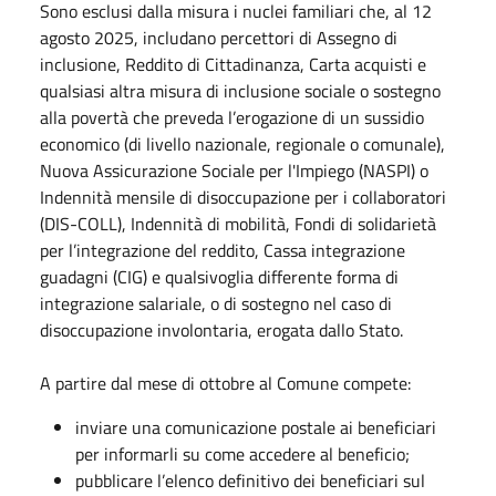
Sono esclusi dalla misura i nuclei familiari che, al 12
agosto 2025, includano percettori di Assegno di
inclusione, Reddito di Cittadinanza, Carta acquisti e
qualsiasi altra misura di inclusione sociale o sostegno
alla povertà che preveda l’erogazione di un sussidio
economico (di livello nazionale, regionale o comunale),
Nuova Assicurazione Sociale per l'Impiego (NASPI) o
Indennità mensile di disoccupazione per i collaboratori
(DIS-COLL), Indennità di mobilità, Fondi di solidarietà
per l’integrazione del reddito, Cassa integrazione
guadagni (CIG) e qualsivoglia differente forma di
integrazione salariale, o di sostegno nel caso di
disoccupazione involontaria, erogata dallo Stato.
A partire dal mese di ottobre al Comune compete:
inviare una comunicazione postale ai beneficiari
per informarli su come accedere al beneficio;
pubblicare l’elenco definitivo dei beneficiari sul