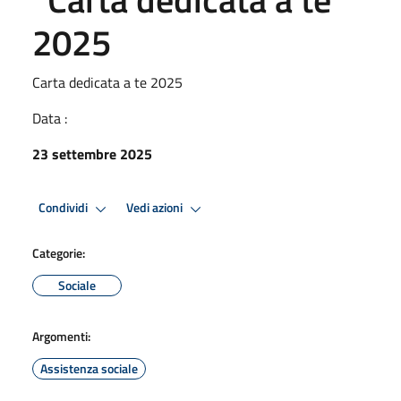
2025
Carta dedicata a te 2025
Data :
23 settembre 2025
Condividi
Vedi azioni
Categorie:
Sociale
Argomenti:
Assistenza sociale