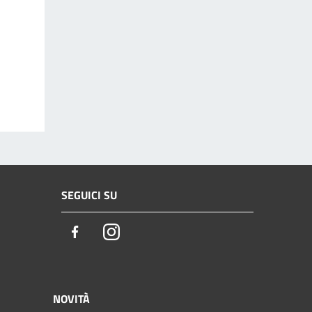
SEGUICI SU
Facebook
Instagram
NOVITÀ