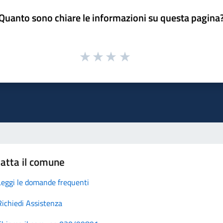
Quanto sono chiare le informazioni su questa pagina
atta il comune
Leggi le domande frequenti
Richiedi Assistenza