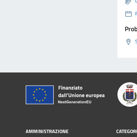
Prob
AMMINISTRAZIONE
CATEGORI