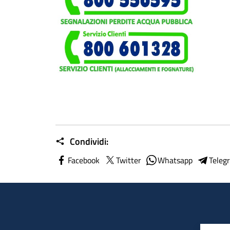
Condividi:
Facebook
Twitter
Whatsapp
Teleg