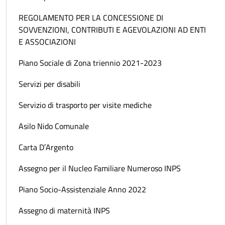
REGOLAMENTO PER LA CONCESSIONE DI
SOVVENZIONI, CONTRIBUTI E AGEVOLAZIONI AD ENTI
E ASSOCIAZIONI
Piano Sociale di Zona triennio 2021-2023
Servizi per disabili
Servizio di trasporto per visite mediche
Asilo Nido Comunale
Carta D′Argento
Assegno per il Nucleo Familiare Numeroso INPS
Piano Socio-Assistenziale Anno 2022
Assegno di maternità INPS