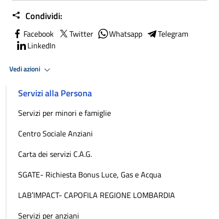
Condividi:
Facebook
Twitter
Whatsapp
Telegram
LinkedIn
Vedi azioni
Servizi alla Persona
Servizi per minori e famiglie
Centro Sociale Anziani
Carta dei servizi C.A.G.
SGATE- Richiesta Bonus Luce, Gas e Acqua
LAB′IMPACT- CAPOFILA REGIONE LOMBARDIA
Servizi per anziani