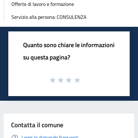
Offerte di lavoro e formazione
Servizio alla persona: CONSULENZA
Quanto sono chiare le informazioni
su questa pagina?
Contatta il comune
Leggi le domande frequenti