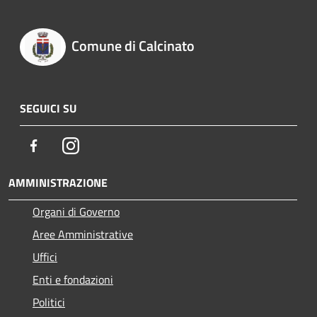
Comune di Calcinato
SEGUICI SU
Facebook
Instagram
AMMINISTRAZIONE
Organi di Governo
Aree Amministrative
Uffici
Enti e fondazioni
Politici