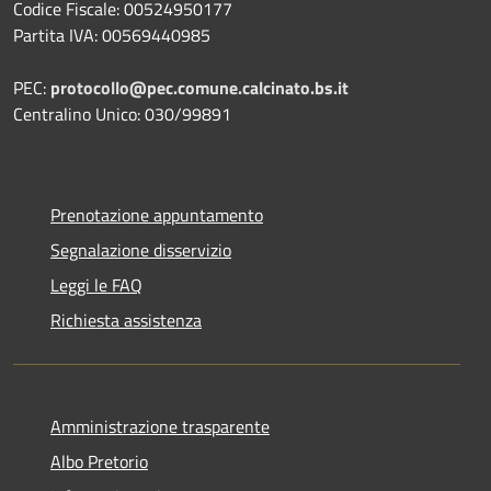
Codice Fiscale: 00524950177
Partita IVA: 00569440985
PEC:
protocollo@pec.comune.calcinato.bs.it
Centralino Unico: 030/99891
Prenotazione appuntamento
Segnalazione disservizio
Leggi le FAQ
Richiesta assistenza
Amministrazione trasparente
Albo Pretorio