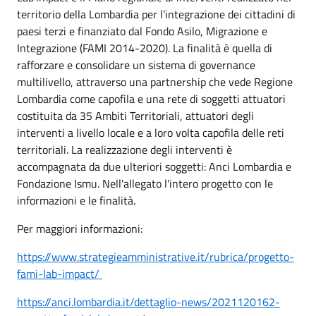
territorio della Lombardia per l’integrazione dei cittadini di
paesi terzi e finanziato dal Fondo Asilo, Migrazione e
Integrazione (FAMI 2014-2020). La finalità è quella di
rafforzare e consolidare un sistema di governance
multilivello, attraverso una partnership che vede Regione
Lombardia come capofila e una rete di soggetti attuatori
costituita da 35 Ambiti Territoriali, attuatori degli
interventi a livello locale e a loro volta capofila delle reti
territoriali. La realizzazione degli interventi è
accompagnata da due ulteriori soggetti: Anci Lombardia e
Fondazione Ismu. Nell'allegato l'intero progetto con le
informazioni e le finalità.
Per maggiori informazioni:
https://www.strategieamministrative.it/rubrica/progetto-
fami-lab-impact/
https://anci.lombardia.it/dettaglio-news/2021120162-