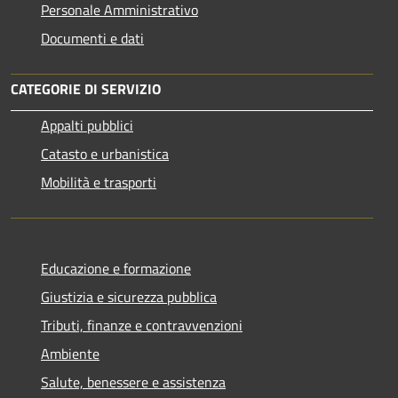
Personale Amministrativo
Documenti e dati
CATEGORIE DI SERVIZIO
Appalti pubblici
Catasto e urbanistica
Mobilità e trasporti
Educazione e formazione
Giustizia e sicurezza pubblica
Tributi, finanze e contravvenzioni
Ambiente
Salute, benessere e assistenza