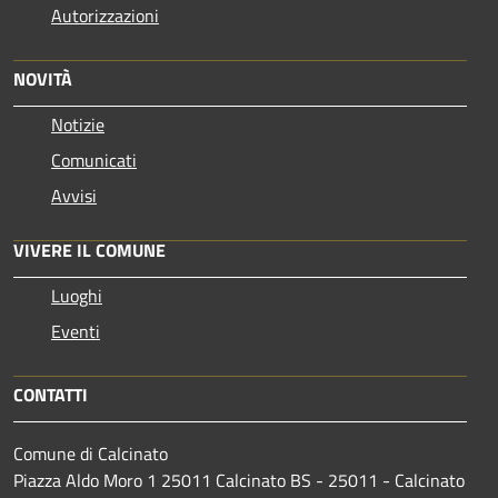
Autorizzazioni
NOVITÀ
Notizie
Comunicati
Avvisi
VIVERE IL COMUNE
Luoghi
Eventi
CONTATTI
Comune di Calcinato
Piazza Aldo Moro 1 25011 Calcinato BS - 25011 - Calcinato