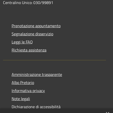
Centralino Unico: 030/99891
Prenotazione appuntamento
Segnalazione disservizio
Leggi le FAQ
Richiesta assistenza
Amministrazione trasparente
Albo Pretorio
Informativa privacy
Note legali
Dichiarazione di accessibilità