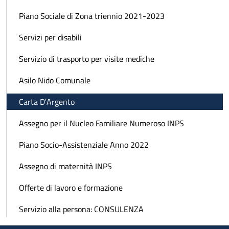
Piano Sociale di Zona triennio 2021-2023
Servizi per disabili
Servizio di trasporto per visite mediche
Asilo Nido Comunale
Carta D′Argento
Assegno per il Nucleo Familiare Numeroso INPS
Piano Socio-Assistenziale Anno 2022
Assegno di maternità INPS
Offerte di lavoro e formazione
Servizio alla persona: CONSULENZA