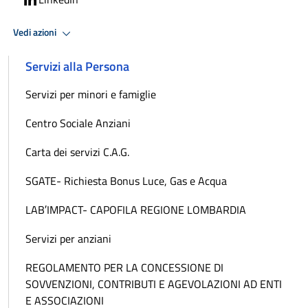
Vedi azioni
Servizi alla Persona
Servizi per minori e famiglie
Centro Sociale Anziani
Carta dei servizi C.A.G.
SGATE- Richiesta Bonus Luce, Gas e Acqua
LAB′IMPACT- CAPOFILA REGIONE LOMBARDIA
Servizi per anziani
REGOLAMENTO PER LA CONCESSIONE DI
SOVVENZIONI, CONTRIBUTI E AGEVOLAZIONI AD ENTI
E ASSOCIAZIONI