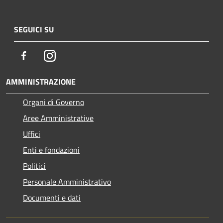
SEGUICI SU
Facebook
Instagram
AMMINISTRAZIONE
Organi di Governo
Aree Amministrative
Uffici
Enti e fondazioni
Politici
Personale Amministrativo
Documenti e dati