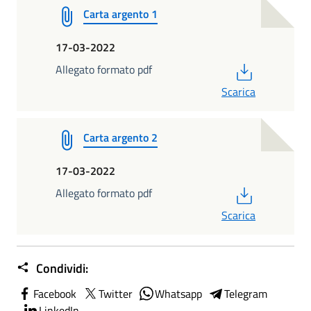
Carta argento 1
17-03-2022
PDF
Allegato formato pdf
Scarica
Carta argento 2
17-03-2022
PDF
Allegato formato pdf
Scarica
Condividi:
Facebook
Twitter
Whatsapp
Telegram
LinkedIn