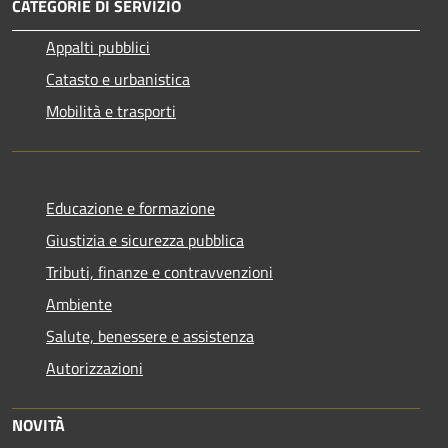
CATEGORIE DI SERVIZIO
Appalti pubblici
Catasto e urbanistica
Mobilità e trasporti
Educazione e formazione
Giustizia e sicurezza pubblica
Tributi, finanze e contravvenzioni
Ambiente
Salute, benessere e assistenza
Autorizzazioni
NOVITÀ