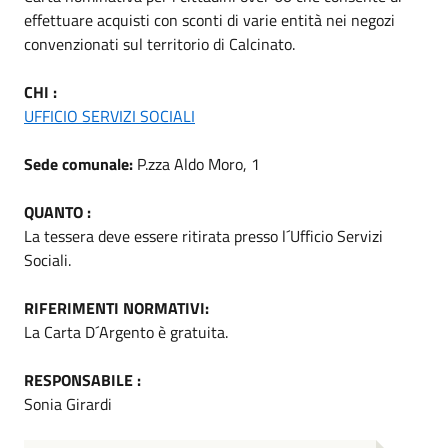
effettuare acquisti con sconti di varie entità nei negozi
convenzionati sul territorio di Calcinato.
CHI :
UFFICIO SERVIZI SOCIALI
Sede comunale:
P.zza Aldo Moro, 1
QUANTO :
La tessera deve essere ritirata presso l´Ufficio Servizi
Sociali.
RIFERIMENTI NORMATIVI:
La Carta D´Argento è gratuita.
RESPONSABILE :
Sonia Girardi