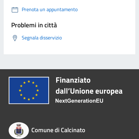
Prenota un appuntamento
Problemi in città
Segnala disservizio
Comune di Calcinato