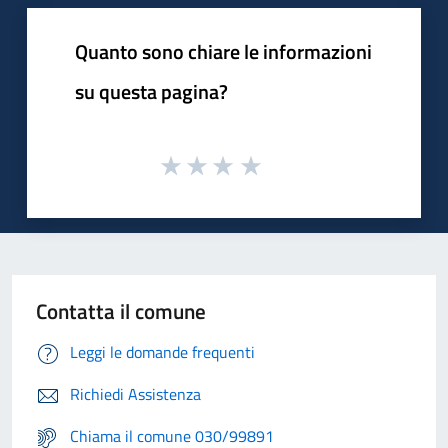
Quanto sono chiare le informazioni
su questa pagina?
Contatta il comune
Leggi le domande frequenti
Richiedi Assistenza
Chiama il comune 030/99891